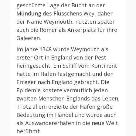
geschützte Lage der Bucht an der
Mündung des Flüsschens Wey, daher
der Name Weymouth, nutzten später
auch die Römer als Ankerplatz für ihre
Galeeren.
Im Jahre 1348 wurde Weymouth als
erster Ort in England von der Pest
heimgesucht. Ein Schiff vom Kontinent
hatte im Hafen festgemacht und den
Erreger nach England gebracht. Die
Epidemie kostete vermutlich jeden
zweiten Menschen Englands das Leben.
Trotz allem erzielte der Hafen große
Bedeutung im Handel und wurde auch
als Auswandererhafen in die neue Welt
berühmt.