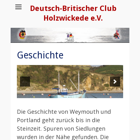
Deutsch-Britischer Club
Holzwickede e.V.
Geschichte
Die Geschichte von Weymouth und
Portland geht zurück bis in die
Steinzeit. Spuren von Siedlungen
wurden in der Nähe gefunden. Die