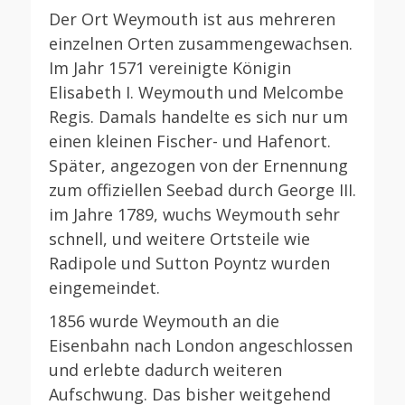
Der Ort Weymouth ist aus mehreren
einzelnen Orten zusammengewachsen.
Im Jahr 1571 vereinigte Königin
Elisabeth I. Weymouth und Melcombe
Regis. Damals handelte es sich nur um
einen kleinen Fischer- und Hafenort.
Später, angezogen von der Ernennung
zum offiziellen Seebad durch George III.
im Jahre 1789, wuchs Weymouth sehr
schnell, und weitere Ortsteile wie
Radipole und Sutton Poyntz wurden
eingemeindet.
1856 wurde Weymouth an die
Eisenbahn nach London angeschlossen
und erlebte dadurch weiteren
Aufschwung. Das bisher weitgehend