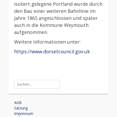
isoliert gelegene Portland wurde durch
den Bau einer weiteren Bahnlinie im
Jahre 1865 angeschlossen und später
auch in die Kommune Weymouth
aufgenommen.
Weitere Informationen unter:
https://www.dorsetcouncil.gov.uk
Suche
nach:
AGB
Satzung
Impressum